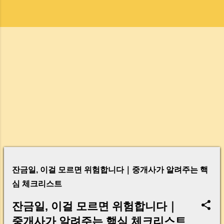
글
잔금일, 이걸 모르면 위험합니다｜중개사가 알려주는 핵
심 체크리스트
잔금일, 이걸 모르면 위험합니다｜
중개사가 알려주는 핵심 체크리스트