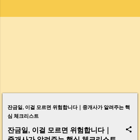
글
잔금일, 이걸 모르면 위험합니다｜중개사가 알려주는 핵
심 체크리스트
잔금일, 이걸 모르면 위험합니다｜
중개사가 알려주는 핵심 체크리스트