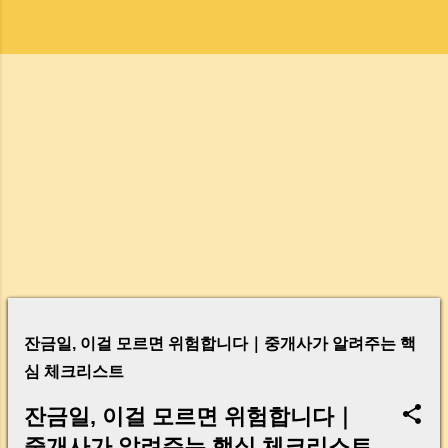
글
잔금일, 이걸 모르면 위험합니다｜중개사가 알려주는 핵
심 체크리스트
잔금일, 이걸 모르면 위험합니다｜
중개사가 알려주는 핵심 체크리스트