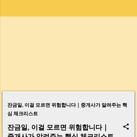
글
잔금일, 이걸 모르면 위험합니다｜중개사가 알려주는 핵
심 체크리스트
잔금일, 이걸 모르면 위험합니다｜
중개사가 알려주는 핵심 체크리스트