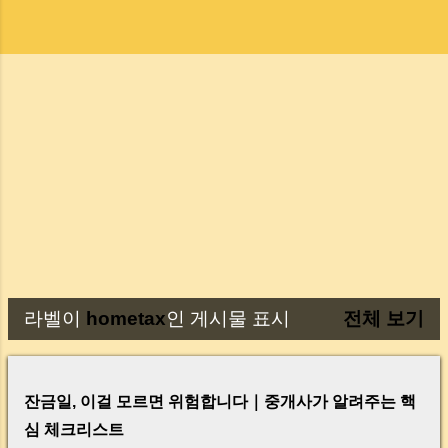
라벨이
hometax
인 게시물 표시
전체 보기
글
잔금일, 이걸 모르면 위험합니다｜중개사가 알려주는 핵
심 체크리스트