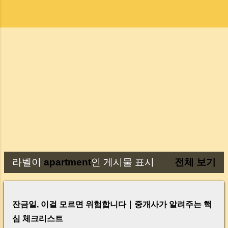
라벨이
apartment
인 게시물 표시
전체 보기
글
잔금일, 이걸 모르면 위험합니다｜중개사가 알려주는 핵
심 체크리스트