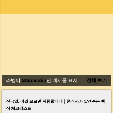
라벨이
Stablecoin
인 게시물 표시
전체 보기
글
잔금일, 이걸 모르면 위험합니다｜중개사가 알려주는 핵
심 체크리스트