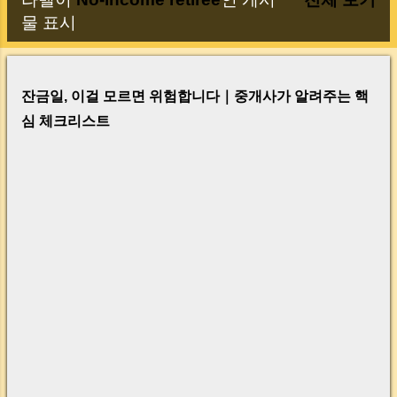
글
물 표시
잔금일, 이걸 모르면 위험합니다｜중개사가 알려주는 핵
심 체크리스트