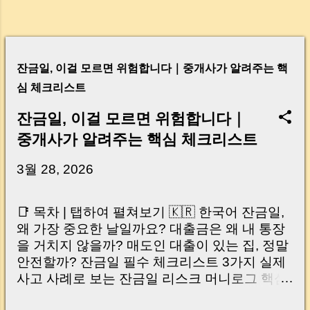
잔금일, 이걸 모르면 위험합니다｜중개사가 알려주는 핵
심 체크리스트
잔금일, 이걸 모르면 위험합니다｜
중개사가 알려주는 핵심 체크리스트
3월 28, 2026
📑 목차 | 탭하여 펼쳐보기 🇰🇷 한국어 잔금일,
왜 가장 중요한 날일까요? 대출금은 왜 내 통장
을 거치지 않을까? 매도인 대출이 있는 집, 정말
안전할까? 잔금일 필수 체크리스트 3가지 실제
사고 사례로 보는 잔금일 리스크 머니로그 핵심
요약 🇺🇸 English Why the Closing Day