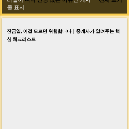
글
물 표시
잔금일, 이걸 모르면 위험합니다｜중개사가 알려주는 핵
심 체크리스트