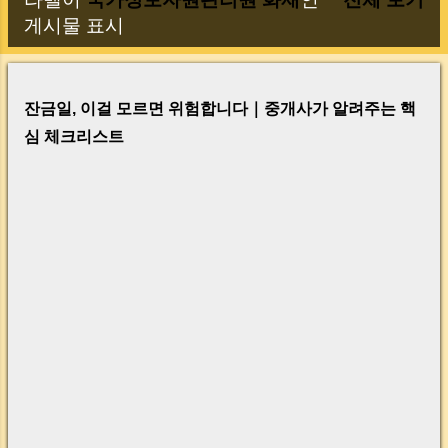
글
게시물 표시
잔금일, 이걸 모르면 위험합니다｜중개사가 알려주는 핵
심 체크리스트